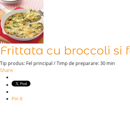
Frittata cu broccoli si 
Tip produs: Fel principal / Timp de preparare: 30 min
Share
Pin It