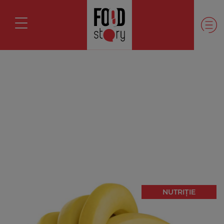
NUTRIȚIE