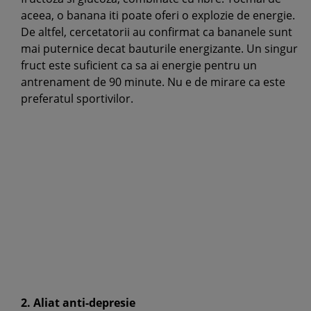
aceea, o banana iti poate oferi o explozie de energie.
De altfel, cercetatorii au confirmat ca bananele sunt
mai puternice decat bauturile energizante. Un singur
fruct este suficient ca sa ai energie pentru un
antrenament de 90 minute. Nu e de mirare ca este
preferatul sportivilor.
2. Aliat anti-depresie