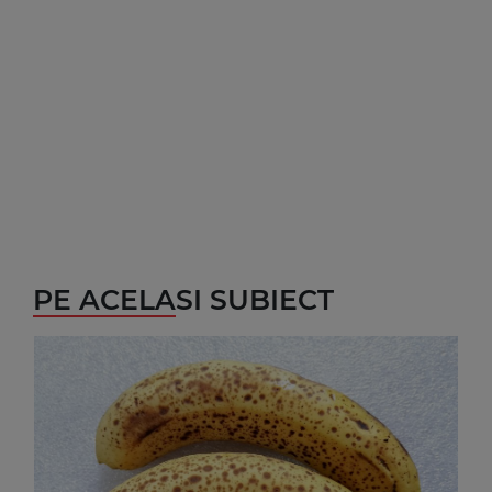
PE ACELASI SUBIECT